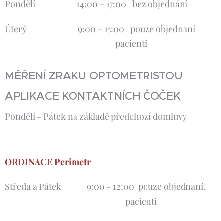
Pondělí 14:00 - 17:00 bez objednání
Úterý 9:00 - 15:00 pouze objednaní
pacienti
MĚŘENÍ ZRAKU OPTOMETRISTOU
APLIKACE KONTAKTNÍCH ČOČEK
Pondělí - Pátek na základě předchozí domluvy
ORDINACE Perimetr
Středa a Pátek 9:00 - 12:00 pouze objednaní.
pacienti