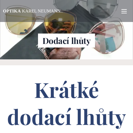
OPTIKA
KAREL NEUMANN
Dodací lhůty
Krátké
dodací lhůty