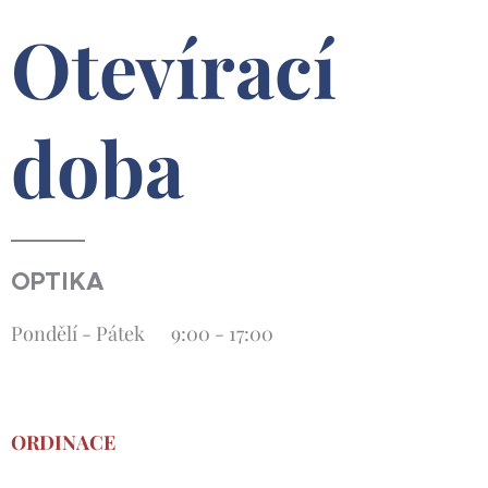
Otevírací
doba
OPTIKA
Pondělí - Pátek 9:00 - 17:00
ORDINACE