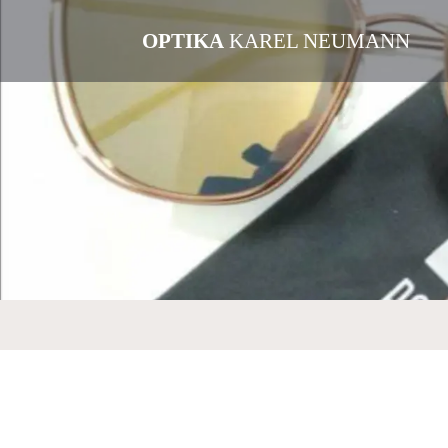
OPTIKA
KAREL NEUMANN