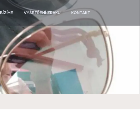
BÍZÍME
VYŠETŘENÍ ZRAKU
KONTAKT