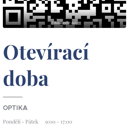
Ohodnoťte nás
Otevírací
doba
OPTIKA
Pondělí - Pátek 9:00 - 17:00