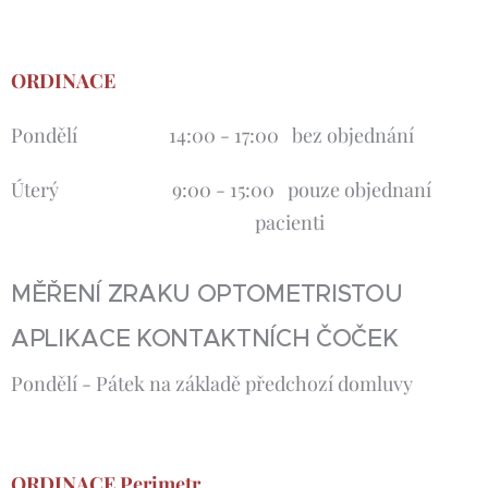
ORDINACE
Pondělí 14:00 - 17:00 bez objednání
Úterý 9:00 - 15:00 pouze objednaní
pacienti
MĚŘENÍ ZRAKU OPTOMETRISTOU
APLIKACE KONTAKTNÍCH ČOČEK
Pondělí - Pátek na základě předchozí domluvy
ORDINACE Perimetr